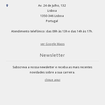
Av. 24 de Julho, 132
Lisboa
1350-346 Lisboa
Portugal
Atendimento telefónico: das 09h às 13h e das 14h às 17h.
ver Google Maps
Newsletter
Subscreva a nossa newsletter e receba as mais recentes
novidades sobre a sua carreira.
clique aqui