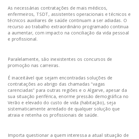
As necessárias contratações de mais médicos,
enfermeiros, TSDT, assistentes operacionais e técnicos e
técnicos auxiliares de saúde continuam a ser adiadas. O
recurso ao trabalho extraordinário programado continua
a aumentar, com impacto na conciliação da vida pessoal
e profissional.
Paralelamente, são inexistentes os concursos de
promoção nas carreiras.
É inaceitável que sejam encontradas soluções de
contratações ao abrigo das chamadas “vagas
carenciadas” para outras regiões e o Algarve, apesar da
sua situação periférica, enorme pressão demográfica no
Verão e elevado do custo de vida (habitação), seja
sistematicamente arredado de qualquer solução que
atraia e retenha os profissionais de saúde.
Importa questionar a quem interessa a atual situação de