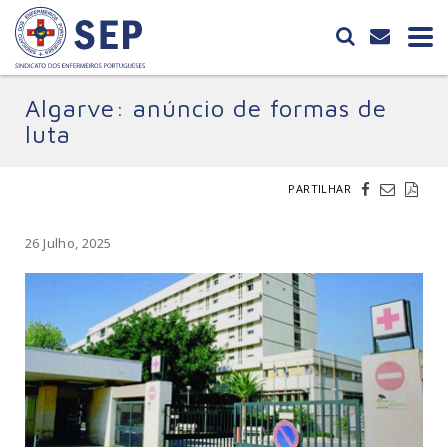
Algarve: anúncio de formas de
luta
PARTILHAR
26 Julho, 2025