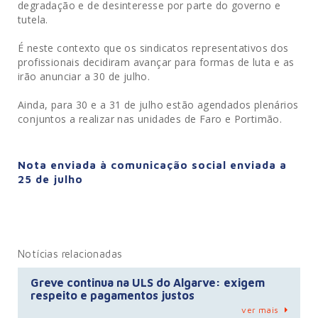
degradação e de desinteresse por parte do governo e
tutela.
É neste contexto que os sindicatos representativos dos
profissionais decidiram avançar para formas de luta e as
irão anunciar a 30 de julho.
Ainda, para 30 e a 31 de julho estão agendados plenários
conjuntos a realizar nas unidades de Faro e Portimão.
Nota enviada à comunicação social enviada a
25 de julho
Notícias relacionadas
Greve continua na ULS do Algarve: exigem
respeito e pagamentos justos
ver mais