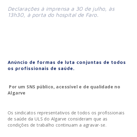
Declarações à imprensa a 30 de julho, às 
13h30, à porta do hospital de Faro.
Anúncio de formas de luta conjuntas de todos
os profissionais de saúde.
Por um SNS público, acessível e de qualidade no
Algarve
Os sindicatos representativos de todos os profissionais
de saúde da ULS do Algarve consideram que as
condições de trabalho continuam a agravar-se.