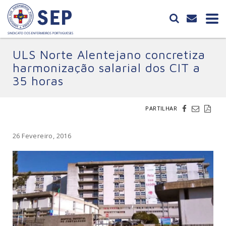
ULS Norte Alentejano concretiza
harmonização salarial dos CIT a
35 horas
PARTILHAR
26 Fevereiro, 2016