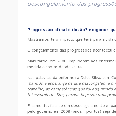
descongelamento das progressõe
Progressão afinal é ilusão? exigimos qu
Mostramos-te o impacto que terá para a vida 
O congelamento das progressões aconteceu e
Mais tarde, em 2008, impuseram aos enfermei
medida a contar desde 2004.
Nas palavras da enfermeira Dulce Silva, com Co
mantido a esperança de que descongelem a min
trabalho, as competências que fui adquirindo 
fui assumindo. Sim, porque hoje sou uma prof
Finalmente, fala-se em descongelamento e, pa
pelo governo em 2008 (anos = pontos) seja de f