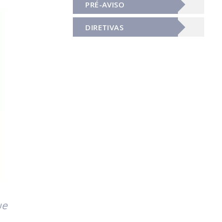
PRÉ-AVISO
DIRETIVAS
ue