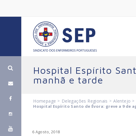
Hospital Espírito San
manhã e tarde
Homepage
>
Delegações Regionais
>
Alentejo
>
Hospital Espírito Santo de Évora: greve a 9 de
6 Agosto, 2018