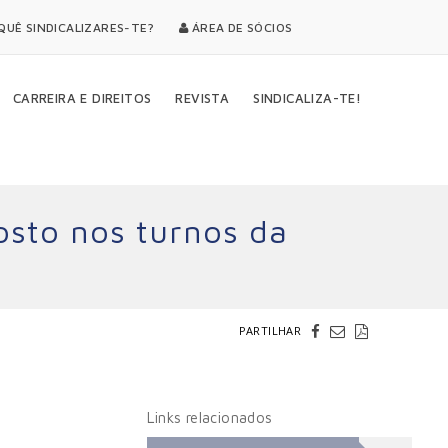
UÊ SINDICALIZARES-TE?
ÁREA DE SÓCIOS
CARREIRA E DIREITOS
REVISTA
SINDICALIZA-TE!
osto nos turnos da
PARTILHAR
Links relacionados