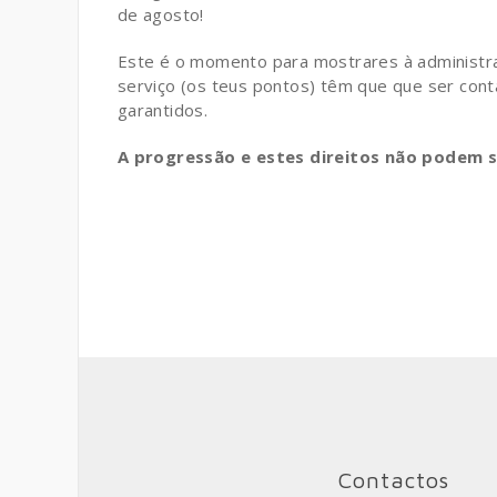
de agosto!
Este é o momento para mostrares à administra
serviço (os teus pontos) têm que que ser cont
garantidos.
A progressão e estes direitos não podem s
Contactos