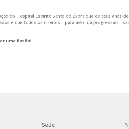
ção do Hospital Espírito Santo de Évora que os teus anos de
ados e que todos os direitos – para além da progressão – sã
er uma ilusão!
Sede
N