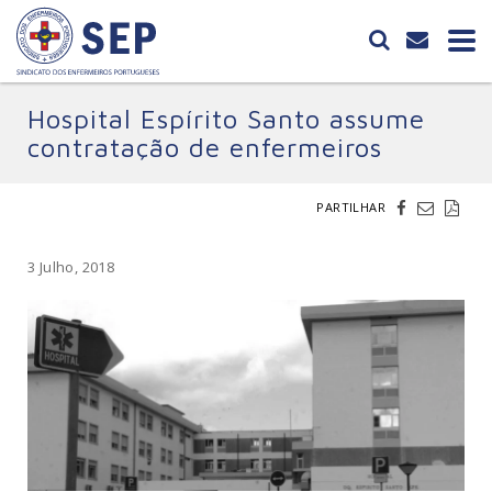
Hospital Espírito Santo assume
contratação de enfermeiros
PARTILHAR
3 Julho, 2018