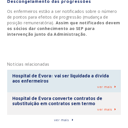
Descongelamento das progressões
Os enfermeiros estão a ser notificados sobre o número
de pontos para efeitos de progressão (mudança de
posição remuneratória).
Assim que notificados devem
os sócios dar conhecimento ao SEP para
intervenção junto da Administração.
Notícias relacionadas
Hospital de Évora: vai ser liquidada a dívida
aos enfermeiros
ver mais
Hospital de Évora converte contratos de
substituição em contratos sem termo
ver mais
ver mais