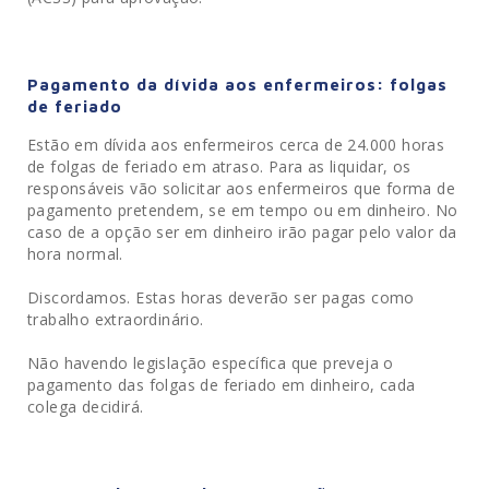
Pagamento da dívida aos enfermeiros: folgas
de feriado
Estão em dívida aos enfermeiros cerca de 24.000 horas
de folgas de feriado em atraso. Para as liquidar, os
responsáveis vão solicitar aos enfermeiros que forma de
pagamento pretendem, se em tempo ou em dinheiro. No
caso de a opção ser em dinheiro irão pagar pelo valor da
hora normal.
Discordamos. Estas horas deverão ser pagas como
trabalho extraordinário.
Não havendo legislação específica que preveja o
pagamento das folgas de feriado em dinheiro, cada
colega decidirá.