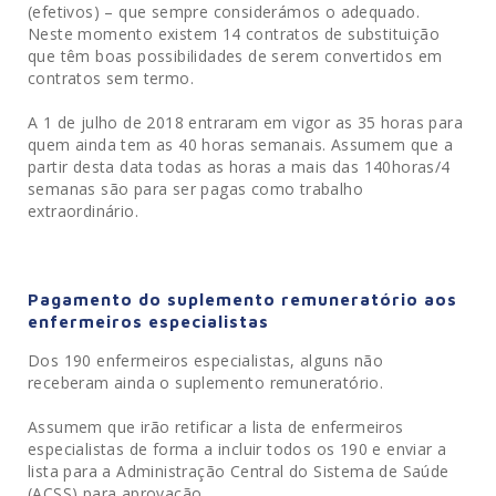
(efetivos) – que sempre considerámos o adequado.
Neste momento existem 14 contratos de substituição
que têm boas possibilidades de serem convertidos em
contratos sem termo.
A 1 de julho de 2018 entraram em vigor as 35 horas para
quem ainda tem as 40 horas semanais. Assumem que a
partir desta data todas as horas a mais das 140horas/4
semanas são para ser pagas como trabalho
extraordinário.
Pagamento do suplemento remuneratório aos
enfermeiros especialistas
Dos 190 enfermeiros especialistas, alguns não
receberam ainda o suplemento remuneratório.
Assumem que irão retificar a lista de enfermeiros
especialistas de forma a incluir todos os 190 e enviar a
lista para a Administração Central do Sistema de Saúde
(ACSS) para aprovação.