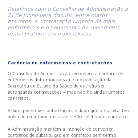
Reunimos com o Conselho de Administração a
21 de junho para discutir, entre outros
assuntos, a contratação urgente de mais
enfermeiros e o pagamento do suplemento
remuneratório aos especialistas.
Carência de enfermeiros e contratações
O Conselho de Administração reconhece a carência de
enfermeiros. Informou-nos que tem indicação da
Secretária de Estado da Saúde de que vão ser
autorizadas contratações – mas não há ainda números
concretos.
Assim que houver autorização, e dado que o hospital tem
bolsa de recrutamento ativa, serão celebrados contratos.
A Administração mantém a intenção de converter
contratos de substituição em contratos sem termo