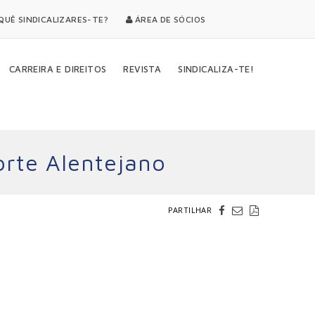
UÊ SINDICALIZARES-TE?
ÁREA DE SÓCIOS
CARREIRA E DIREITOS
REVISTA
SINDICALIZA-TE!
rte Alentejano
PARTILHAR