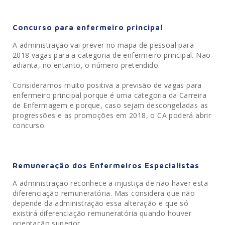
Concurso para enfermeiro principal
A administração vai prever no mapa de pessoal para
2018 vagas para a categoria de enfermeiro principal. Não
adianta, no entanto, o número pretendido.
Consideramos muito positiva a previsão de vagas para
enfermeiro principal porque é uma categoria da Carreira
de Enfermagem e porque, caso sejam descongeladas as
progressões e as promoções em 2018, o CA poderá abrir
concurso.
Remuneração dos Enfermeiros Especialistas
A administração reconhece a injustiça de não haver esta
diferenciação remuneratória. Mas considera que não
depende da administração essa alteração e que só
existirá diferenciação remuneratória quando houver
orientação superior.