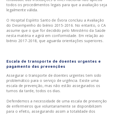
todos os procedimentos legais para que a avaliação seja
legalmente válida.
O Hospital Espírito Santo de Évora concluiu a Avaliação
do Desempenho do biénio 2015-2016. No entanto, o CA
assume que o que for decidido pelo Ministério da Saúde
nesta matéria e agirá em conformidade. Em relação ao
biénio 2017-2018, que aguarda orientações superiores.
Escala de transporte de doentes urgentes e
pagamento das prevenções
Assegurar o transporte de doentes urgentes tem sido
problemático para o serviço de urgência. Existe uma
escala de prevenção, mas não estão assegurados os
turnos da tarde, todos os dias.
Defendemos a necessidade de uma escala de prevenção
de enfermeiros que voluntariamente se disponibilizem
para o efeito, assegurando assim a totalidade dos