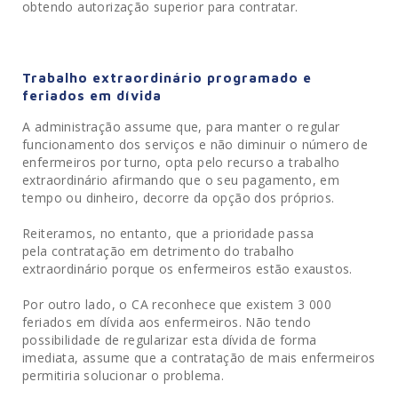
obtendo autorização superior para contratar.
Trabalho extraordinário programado e
feriados em dívida
A administração assume que, para manter o regular
funcionamento dos serviços e não diminuir o número de
enfermeiros por turno, opta pelo recurso a trabalho
extraordinário afirmando que o seu pagamento, em
tempo ou dinheiro, decorre da opção dos próprios.
Reiteramos, no entanto, que a prioridade passa
pela contratação em detrimento do trabalho
extraordinário porque os enfermeiros estão exaustos.
Por outro lado, o CA reconhece que existem 3 000
feriados em dívida aos enfermeiros. Não tendo
possibilidade de regularizar esta dívida de forma
imediata, assume que a contratação de mais enfermeiros
permitiria solucionar o problema.