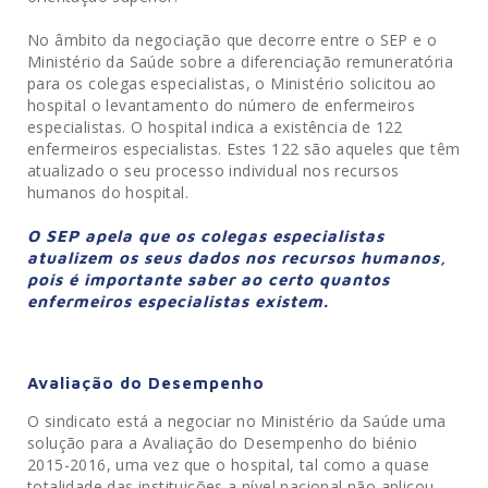
No âmbito da negociação que decorre entre o SEP e o
Ministério da Saúde sobre a diferenciação remuneratória
para os colegas especialistas, o Ministério solicitou ao
hospital o levantamento do número de enfermeiros
especialistas. O hospital indica a existência de 122
enfermeiros especialistas. Estes 122 são aqueles que têm
atualizado o seu processo individual nos recursos
humanos do hospital.
O SEP apela que os colegas especialistas
atualizem os seus dados nos recursos humanos,
pois é importante saber ao certo quantos
enfermeiros especialistas existem
.
Avaliação do Desempenho
O sindicato está a negociar no Ministério da Saúde uma
solução para a Avaliação do Desempenho do biénio
2015-2016, uma vez que o hospital, tal como a quase
totalidade das instituições a nível nacional não aplicou