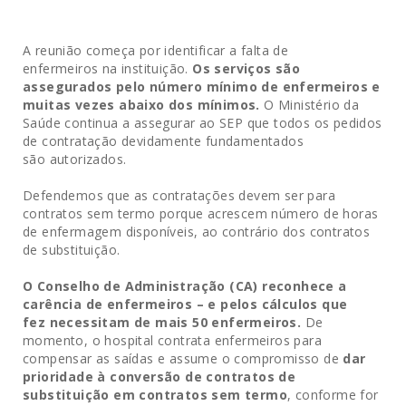
A reunião começa por identificar a falta de
enfermeiros na instituição.
Os serviços são
assegurados pelo número mínimo de enfermeiros e
muitas vezes abaixo dos mínimos.
O Ministério da
Saúde continua a assegurar ao SEP que todos os pedidos
de contratação devidamente fundamentados
são autorizados.
Defendemos que as contratações devem ser para
contratos sem termo porque acrescem número de horas
de enfermagem disponíveis, ao contrário dos contratos
de substituição.
O Conselho de Administração (CA) reconhece a
carência de enfermeiros – e pelos cálculos que
fez necessitam de mais 50 enfermeiros.
De
momento, o hospital contrata enfermeiros para
compensar as saídas e assume o compromisso de
dar
prioridade à conversão de contratos de
substituição em contratos sem termo
, conforme for