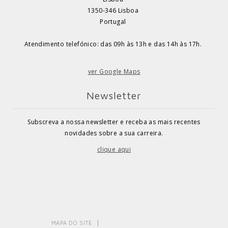
1350-346 Lisboa
Portugal
Atendimento telefónico: das 09h às 13h e das 14h às 17h.
ver Google Maps
Newsletter
Subscreva a nossa newsletter e receba as mais recentes
novidades sobre a sua carreira.
clique aqui
MAPA DO SITE