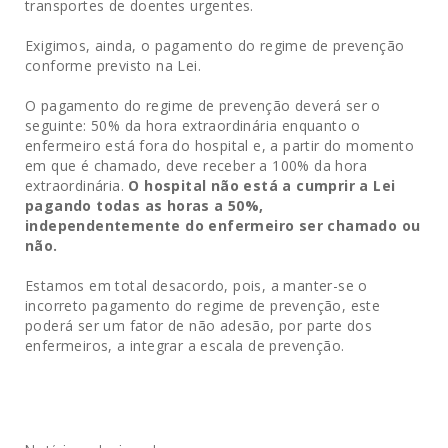
transportes de doentes urgentes.
Exigimos, ainda, o pagamento do regime de prevenção
conforme previsto na Lei.
O pagamento do regime de prevenção deverá ser o
seguinte: 50% da hora extraordinária enquanto o
enfermeiro está fora do hospital e, a partir do momento
em que é chamado, deve receber a 100% da hora
extraordinária.
O hospital não está a cumprir a Lei
pagando todas as horas a 50%,
independentemente do enfermeiro ser chamado ou
não.
Estamos em total desacordo,
pois, a manter-se o
incorreto pagamento do regime de prevenção, este
poderá ser um fator de não adesão, por parte dos
enfermeiros, a integrar a escala de prevenção.