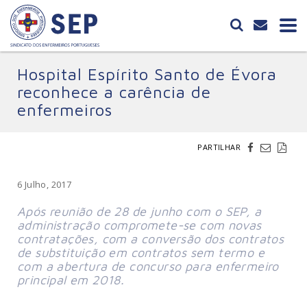
Hospital Espírito Santo de Évora
reconhece a carência de
enfermeiros
PARTILHAR
6 Julho, 2017
Após reunião de 28 de junho com o SEP, a
administração compromete-se com novas
contratações, com a conversão dos contratos
de substituição em contratos sem termo e
com a abertura de concurso para enfermeiro
principal em 2018.