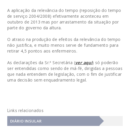
A aplicação da relevância do tempo (reposição do tempo
de serviço 2004/2008) efetivamente aconteceu em
outubro de 2013 mas por arrastamento da situação por
parte do governo da altura.
O atraso na produção de efeitos da relevância do tempo
não justifica, e muito menos serve de fundamento para
retirar 4,5 pontos aos enfermeiros.
As declarações da Sr.ª Secretária (
ver aqui
) só poderão
ser entendidas como sendo de má-fé, dirigidas a pessoas
que nada entendem de legislação, com o fim de justificar
uma decisão sem enquadramento legal.
Links relacionados
DIÁRIO INSULAR