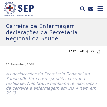
Carreira de Enfermagem:
declarações da Secretária
Regional da Saúde
PARTILHAR
25 Setembro, 2019
As declarações da Secretária Regional da
Saúde não têm correspondência com a
realidade. Não houve nenhuma revalorização
da carreira e enfermagem em 2014 nem em
2013.