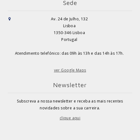
Sede
Av. 24 de Julho, 132
Lisboa
1350-346 Lisboa
Portugal
Atendimento telefónico: das 09h às 13h e das 14h às 17h.
ver Google Maps
Newsletter
Subscreva a nossa newsletter e receba as mais recentes
novidades sobre a sua carreira.
clique aqui