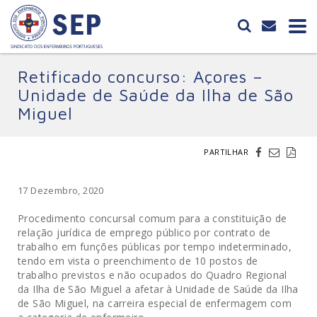
Retificado concurso: Açores –
Unidade de Saúde da Ilha de São
Miguel
PARTILHAR
17 Dezembro, 2020
Procedimento concursal comum para a constituição de
relação jurídica de emprego público por contrato de
trabalho em funções públicas por tempo indeterminado,
tendo em vista o preenchimento de 10 postos de
trabalho previstos e não ocupados do Quadro Regional
da Ilha de São Miguel a afetar à Unidade de Saúde da Ilha
de São Miguel, na carreira especial de enfermagem com