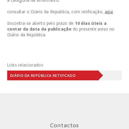
a categoria de enfermeiro.
consultar o Diário da Republica, com retificação,
aqui
Encontra-se aberto pelo prazo de
10 dias úteis a
contar da data da publicação
do presente aviso no
Diário da República.
Links relacionados
DIÁRIO DA REPÚBLICA RETIFICADO
Contactos