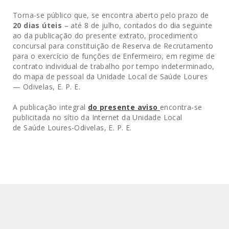
Torna-se público que, se encontra aberto pelo prazo de
20 dias úteis
– até 8 de julho, contados do dia seguinte
ao da publicação do presente extrato, procedimento
concursal para constituição de Reserva de Recrutamento
para o exercício de funções de Enfermeiro, em regime de
contrato individual de trabalho por tempo indeterminado,
do mapa de pessoal da Unidade Local de Saúde Loures
— Odivelas, E. P. E.
A publicação integral
do presente aviso
encontra-se
publicitada no sítio da Internet da Unidade Local
de Saúde Loures-Odivelas, E. P. E.