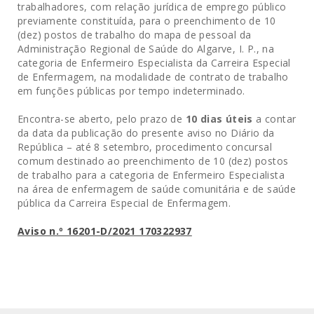
trabalhadores, com relação jurídica de emprego público
previamente constituída, para o preenchimento de 10
(dez) postos de trabalho do mapa de pessoal da
Administração Regional de Saúde do Algarve, I. P., na
categoria de Enfermeiro Especialista da Carreira Especial
de Enfermagem, na modalidade de contrato de trabalho
em funções públicas por tempo indeterminado.
Encontra-se aberto, pelo prazo de
10 dias úteis
a contar
da data da publicação do presente aviso no Diário da
República – até 8 setembro, procedimento concursal
comum destinado ao preenchimento de 10 (dez) postos
de trabalho para a categoria de Enfermeiro Especialista
na área de enfermagem de saúde comunitária e de saúde
pública da Carreira Especial de Enfermagem.
Aviso n.º 16201-D/2021 170322937