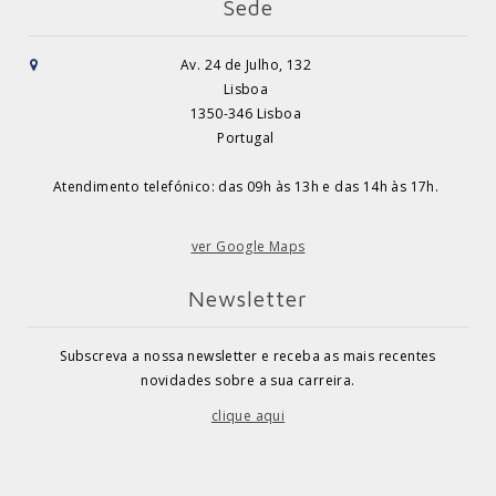
Sede
Av. 24 de Julho, 132
Lisboa
1350-346 Lisboa
Portugal
Atendimento telefónico: das 09h às 13h e das 14h às 17h.
ver Google Maps
Newsletter
Subscreva a nossa newsletter e receba as mais recentes
novidades sobre a sua carreira.
clique aqui