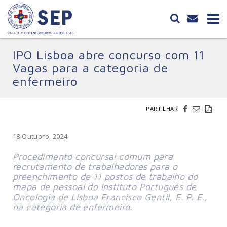
IPO Lisboa abre concurso com 11
Vagas para a categoria de
enfermeiro
PARTILHAR
18 Outubro, 2024
Procedimento concursal comum para 
recrutamento de trabalhadores para o 
preenchimento de 11 postos de trabalho do 
mapa de pessoal do Instituto Português de 
Oncologia de Lisboa Francisco Gentil, E. P. E., 
na categoria de enfermeiro.