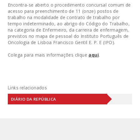
Encontra-se aberto o procedimento concursal comum de
acesso para preenchimento de 11 (onze) postos de
trabalho na modalidade de contrato de trabalho por
tempo indeterminado, ao abrigo do Código do Trabalho,
na categoria de Enfermeiro, da carreira de enfermagem,
previstos no mapa de pessoal do Instituto Português de
Oncologia de Lisboa Francisco Gentil E. P. E (IPO).
Colega para mais informações clique
aqui
.
Links relacionados
DIÁRIO DA REPÚBLICA