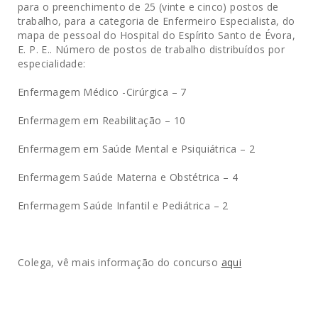
para o preenchimento de 25 (vinte e cinco) postos de
trabalho, para a categoria de Enfermeiro Especialista, do
mapa de pessoal do Hospital do Espírito Santo de Évora,
E. P. E.. Número de postos de trabalho distribuídos por
especialidade:
Enfermagem Médico -Cirúrgica – 7
Enfermagem em Reabilitação – 10
Enfermagem em Saúde Mental e Psiquiátrica – 2
Enfermagem Saúde Materna e Obstétrica – 4
Enfermagem Saúde Infantil e Pediátrica – 2
Colega, vê mais informação do concurso
aqui