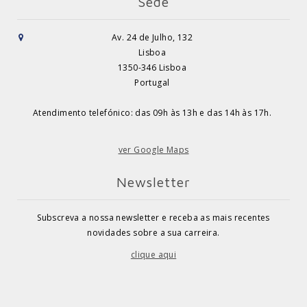
Sede
Av. 24 de Julho, 132
Lisboa
1350-346 Lisboa
Portugal
Atendimento telefónico: das 09h às 13h e das 14h às 17h.
ver Google Maps
Newsletter
Subscreva a nossa newsletter e receba as mais recentes
novidades sobre a sua carreira.
clique aqui