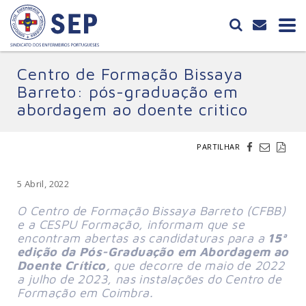
Centro de Formação Bissaya
Barreto: pós-graduação em
abordagem ao doente critico
PARTILHAR
5 Abril, 2022
O Centro de Formação Bissaya Barreto (CFBB)
e a CESPU Formação, informam que se
encontram abertas as candidaturas para a
15ª
edição da Pós-Graduação em Abordagem ao
Doente Crítico,
que decorre de maio de 2022
a julho de 2023, nas instalações do Centro de
Formação em Coimbra.