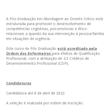
A Pós-Graduação em Abordagem ao Doente Critico está
estruturada para promover o desenvolvimento de
competências cognitivas, psicomotoras e ético-
relacionais a quando da sua intervenção à pessoa/família
em situações de urgência.
Este curso de Pós Graduação
está acreditado pela
Ordem dos Enfermeiros
para efeitos de Qualificação
Profissional, com a atribuição de 3,5 Créditos de
Desenvolvimento Profissional (CDP).
Candidaturas
Candidatura até 8 de abril de 2022.
A seleção é realizada por ordem de inscrição.