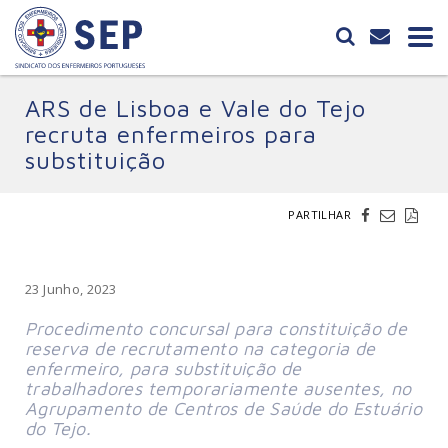
ARS de Lisboa e Vale do Tejo
recruta enfermeiros para
substituição
PARTILHAR
23 Junho, 2023
Procedimento concursal para constituição de 
reserva de recrutamento na categoria de
enfermeiro, para substituição de 
trabalhadores temporariamente ausentes, no 
Agrupamento de Centros de Saúde do Estuário 
do Tejo.