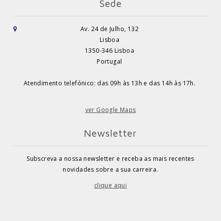
Sede
Av. 24 de Julho, 132
Lisboa
1350-346 Lisboa
Portugal
Atendimento telefónico: das 09h às 13h e das 14h às 17h.
ver Google Maps
Newsletter
Subscreva a nossa newsletter e receba as mais recentes
novidades sobre a sua carreira.
clique aqui